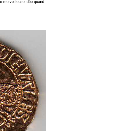
le merveilleuse idée quand