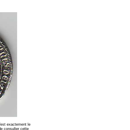
C'est exactement le
e consulter cette