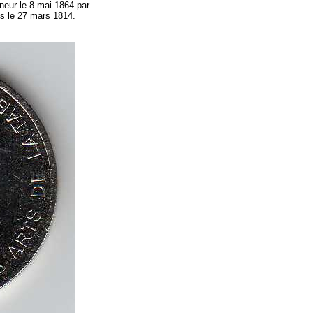
neur le 8 mai 1864 par
ens le 27 mars 1814.